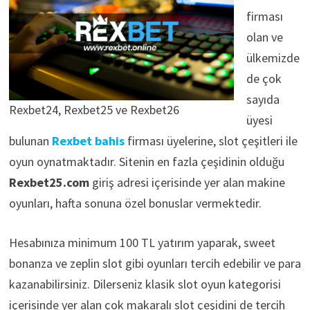
firması
olan ve
ülkemizde
de çok
sayıda
Rexbet24, Rexbet25 ve Rexbet26
üyesi
bulunan
Rexbet bahis
firması üyelerine, slot çeşitleri ile
oyun oynatmaktadır. Sitenin en fazla çeşidinin olduğu
Rexbet25.com
giriş adresi içerisinde yer alan makine
oyunları, hafta sonuna özel bonuslar vermektedir.
Hesabınıza minimum 100 TL yatırım yaparak, sweet
bonanza ve zeplin slot gibi oyunları tercih edebilir ve para
kazanabilirsiniz. Dilerseniz klasik slot oyun kategorisi
içerisinde yer alan çok makaralı slot çeşidini de tercih