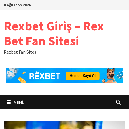
İçeriğe
8 Ağustos 2026
geç
Rexbet Giriş – Rex
Bet Fan Sitesi
Rexbet Fan Sitesi
MENÜ