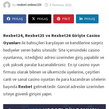
by
rexbet-online103
6 Temmuz 2021
PAYLAŞ
PAYLAŞ
PIN IT
PAYLAŞ
Rexbet24, Rexbet25 ve Rexbet26 Girişte Casino
Oyunları
ile bahisçileri karşılayan ve kendilerine sürpriz
hediyeler veren bahis sitesidir. Site içerisindeki casino
oyunlarına, istediğiniz adresi üzerinden giriş yapabilir ve
çok yüksek paralar kazanabilirsiniz. En iyi casino oyun
firması olarak bilinen ve ülkemizde üyelerine, çeşitleri
canlı ve sanal casino oyunları ile para kazandıran sitelerin
başında
Rexbet
gelmektedir. Güncel adresler üzerinden
siteye güvenli girişini yapın.