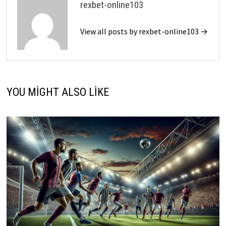
rexbet-online103
View all posts by rexbet-online103 →
YOU MIGHT ALSO LIKE