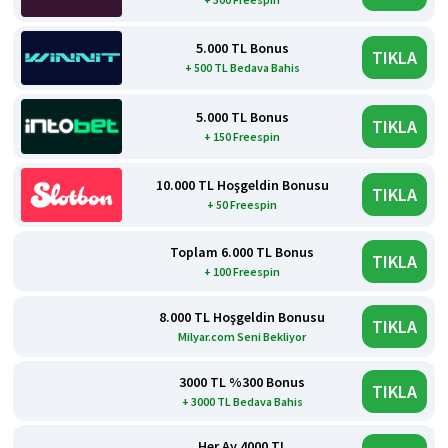
5.000 TL Bonus
TIKLA
+ 500 TL Bedava Bahis
5.000 TL Bonus
TIKLA
+ 150 Freespin
10.000 TL Hoşgeldin Bonusu
TIKLA
+ 50 Freespin
Toplam 6.000 TL Bonus
TIKLA
+ 100 Freespin
8.000 TL Hoşgeldin Bonusu
TIKLA
Milyar.com Seni Bekliyor
3000 TL %300 Bonus
TIKLA
+ 3000 TL Bedava Bahis