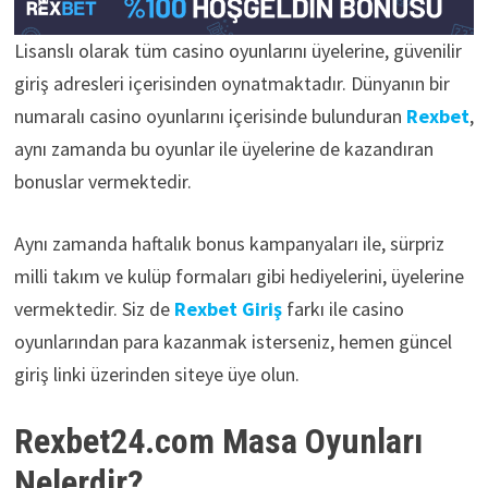
Lisanslı olarak tüm casino oyunlarını üyelerine, güvenilir
giriş adresleri içerisinden oynatmaktadır. Dünyanın bir
numaralı casino oyunlarını içerisinde bulunduran
Rexbet
,
aynı zamanda bu oyunlar ile üyelerine de kazandıran
bonuslar vermektedir.
Aynı zamanda haftalık bonus kampanyaları ile, sürpriz
milli takım ve kulüp formaları gibi hediyelerini, üyelerine
vermektedir. Siz de
Rexbet Giriş
farkı ile casino
oyunlarından para kazanmak isterseniz, hemen güncel
giriş linki üzerinden siteye üye olun.
Rexbet24.com Masa Oyunları
Nelerdir?