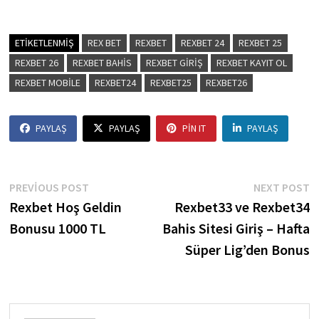
ETIKETLENMIŞ
REX BET
REXBET
REXBET 24
REXBET 25
REXBET 26
REXBET BAHIS
REXBET GIRIŞ
REXBET KAYIT OL
REXBET MOBILE
REXBET24
REXBET25
REXBET26
PAYLAŞ
PAYLAŞ
PIN IT
PAYLAŞ
Yazı
Previous
N
PREVIOUS POST
NEXT POST
post:
p
Rexbet Hoş Geldin
Rexbet33 ve Rexbet34
gezinmesi
Bonusu 1000 TL
Bahis Sitesi Giriş – Hafta
Süper Lig’den Bonus