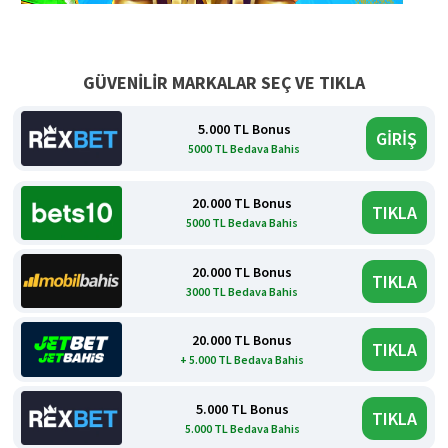
GÜVENİLİR MARKALAR SEÇ VE TIKLA
5.000 TL Bonus
GİRİŞ
5000 TL Bedava Bahis
20.000 TL Bonus
TIKLA
5000 TL Bedava Bahis
20.000 TL Bonus
TIKLA
3000 TL Bedava Bahis
20.000 TL Bonus
TIKLA
+ 5.000 TL Bedava Bahis
5.000 TL Bonus
TIKLA
5.000 TL Bedava Bahis