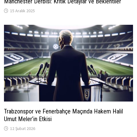
Manchester Derbisi: Kritik Detaylar ve Beklentiler
15 Aralık 2025
Trabzonspor ve Fenerbahçe Maçında Hakem Halil
Umut Meler’in Etkisi
12 Şubat 2026