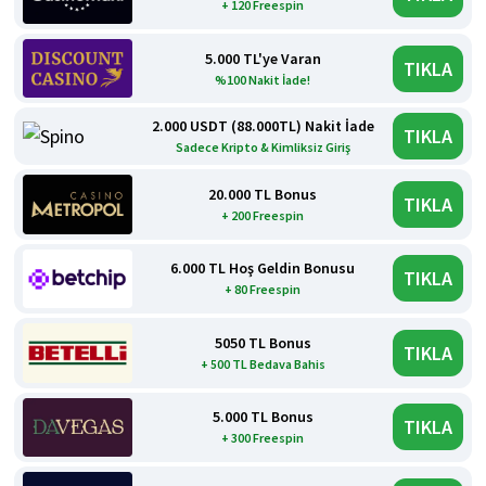
+ 120 Freespin
5.000 TL'ye Varan
TIKLA
%100 Nakit İade!
2.000 USDT (88.000TL) Nakit İade
TIKLA
Sadece Kripto & Kimliksiz Giriş
20.000 TL Bonus
TIKLA
+ 200 Freespin
6.000 TL Hoş Geldin Bonusu
TIKLA
+ 80 Freespin
5050 TL Bonus
TIKLA
+ 500 TL Bedava Bahis
5.000 TL Bonus
TIKLA
+ 300 Freespin