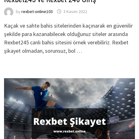
by
rexbet-online103
3 Kasım 2022
Kaçak ve sahte bahis sitelerinden kaçınarak en güvenilir
şekilde para kazanabilecek olduğunuz siteler arasında
Rexbet245 canlı bahis sitesini örnek verebiliriz. Rexbet
şikayet olmadan, sorunsuz, bol …