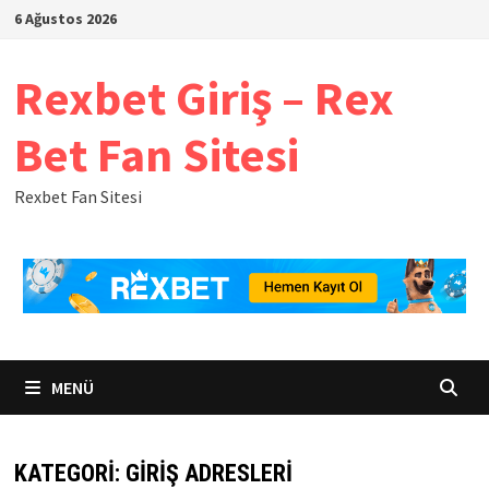
İçeriğe
6 Ağustos 2026
geç
Rexbet Giriş – Rex
Bet Fan Sitesi
Rexbet Fan Sitesi
MENÜ
KATEGORI:
GIRIŞ ADRESLERI