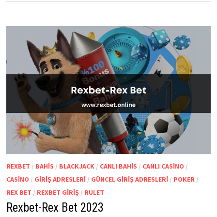
REXBET
/
BAHIS
/
BLACKJACK
/
CANLI BAHIS
/
CANLI CASINO
/
CASINO
/
GIRIŞ ADRESLERI
/
GÜNCEL GIRIŞ ADRESLERI
/
POKER
/
REX BET
/
REXBET GIRIŞ
/
RULET
Rexbet-Rex Bet 2023