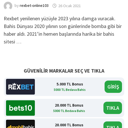
by
rexbet-online103
26 Ocak 2021
Rexbet yenilenen yüzüyle 2023 yılına damga vuracak.
Bahis Dünyası 2020 yılının son günlerinde bomba gibi bir
haber aldı. 2021’in hemen başlarında harika bir bahis
sitesi …
GÜVENİLİR MARKALAR SEÇ VE TIKLA
5.000 TL Bonus
GİRİŞ
5000 TL Bedava Bahis
20.000 TL Bonus
TIKLA
5000 TL Bedava Bahis
20.000 TL Bonus
TIKLA