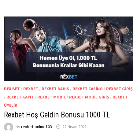
REX BET
/
REXBET
/
REXBET BAHIS
/
REXBET CASINO
/
REXBET GIRIŞ
/
REXBET KAYIT
/
REXBET MOBIL
/
REXBET MOBIL GIRIŞ
/
REXBET
ÜYELIK
Rexbet Hoş Geldin Bonusu 1000 TL
by
rexbet-online103
22 Nisan 2021