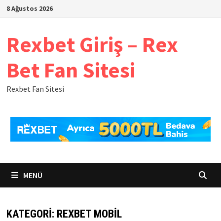
İçeriğe
8 Ağustos 2026
geç
Rexbet Giriş – Rex
Bet Fan Sitesi
Rexbet Fan Sitesi
MENÜ
KATEGORI:
REXBET MOBIL