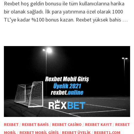
Rexbet hoş geldin bonusu ile tüm kullanıcılarına harika
bir olanak sağladı. İlk para yatırımına özel olarak 1000
TL’ye kadar %100 bonus kazan. Rexbet yüksek bahis …
REXBET
/
REXBET BAHIS
/
REXBET CASINO
/
REXBET KAYIT
/
REXBET
MOBIL
/
REXBET MOBIL GIRIŞ
/
REXBET ÜYELIK
/
REXBET1.COM