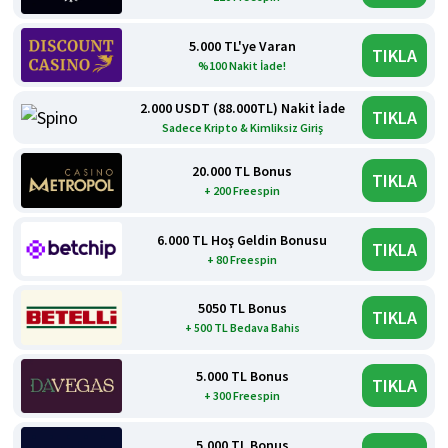
5.000 TL'ye Varan
TIKLA
%100 Nakit İade!
2.000 USDT (88.000TL) Nakit İade
TIKLA
Sadece Kripto & Kimliksiz Giriş
20.000 TL Bonus
TIKLA
+ 200 Freespin
6.000 TL Hoş Geldin Bonusu
TIKLA
+ 80 Freespin
5050 TL Bonus
TIKLA
+ 500 TL Bedava Bahis
5.000 TL Bonus
TIKLA
+ 300 Freespin
5.000 TL Bonus