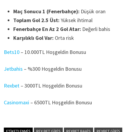
Maç Sonucu 1 (Fenerbahçe):
Düşük oran
Toplam Gol 2.5 Üst:
Yüksek ihtimal
Fenerbahçe En Az 2 Gol Atar:
Değerli bahis
Karşılıklı Gol Var:
Orta risk
Bets10
– 10.000TL Hoşgeldin Bonusu
Jetbahis
– %300 Hoşgeldin Bonusu
Rexbet
– 3000TL Hoşgeldin Bonusu
Casinomaxi
– 6500TL Hoşgeldin Bonusu
ETIKETLENMIŞ
REX BET GIRIŞ
REXBET BAHIS
REXBET GIRIŞ