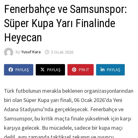
Fenerbahçe ve Samsunspor:
Süper Kupa Yarı Finalinde
Heyecan
by
Yusuf Kara
5 Ocak 2026
PAYLAŞ
PAYLAŞ
PIN IT
PAYLAŞ
Türk futbolunun merakla beklenen organizasyonlarından
biri olan Süper Kupa yarı finali, 06 Ocak 2026’da Yeni
Adana Stadyumu’nda gerçekleşecek. Fenerbahçe ve
Samsunspor, bu kritik maçta finale yükselmek için karşı
karşıya gelecek. Bu mücadele, sadece bir kupa maçı
değil, aynı zamanda taktiksel zekanın ve oyuncu