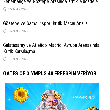
Fenerbahçe ve Göztepe Arasında Kritik Mücadele
16 Aralık 2025
Göztepe ve Samsunspor: Kritik Maçın Analizi
16 Aralık 2025
Galatasaray ve Atletico Madrid: Avrupa Arenasında
Kritik Karşılaşma
15 Aralık 2025
GATES OF OLYMPUS 40 FREESPIN VERIYOR