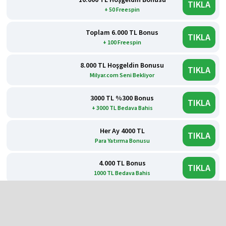
10.000 TL Hoşgeldin Bonusu
TIKLA
+ 50 Freespin
Toplam 6.000 TL Bonus
TIKLA
+ 100 Freespin
8.000 TL Hoşgeldin Bonusu
TIKLA
Milyar.com Seni Bekliyor
3000 TL %300 Bonus
TIKLA
+ 3000 TL Bedava Bahis
Her Ay 4000 TL
TIKLA
Para Yatırma Bonusu
4.000 TL Bonus
TIKLA
1000 TL Bedava Bahis
3.000 TL Bonus
TIKLA
+ 50 Freespin