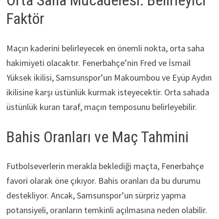
Orta Saha Mücadelesi: Belirleyici
Faktör
Maçın kaderini belirleyecek en önemli nokta, orta saha
hakimiyeti olacaktır. Fenerbahçe’nin Fred ve İsmail
Yüksek ikilisi, Samsunspor’un Makoumbou ve Eyüp Aydın
ikilisine karşı üstünlük kurmak isteyecektir. Orta sahada
üstünlük kuran taraf, maçın temposunu belirleyebilir.
Bahis Oranları ve Maç Tahmini
Futbolseverlerin merakla beklediği maçta, Fenerbahçe
favori olarak öne çıkıyor. Bahis oranları da bu durumu
destekliyor. Ancak, Samsunspor’un sürpriz yapma
potansiyeli, oranların temkinli açılmasına neden olabilir.