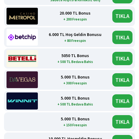
20.000 TL Bonus
TIKLA
+ 200 Freespin
6.000 TL Hoş Geldin Bonusu
TIKLA
+ 80 Freespin
5050 TL Bonus
TIKLA
+ 500 TL Bedava Bahis
5.000 TL Bonus
TIKLA
+ 300 Freespin
5.000 TL Bonus
TIKLA
+ 500 TL Bedava Bahis
5.000 TL Bonus
TIKLA
+ 150 Freespin