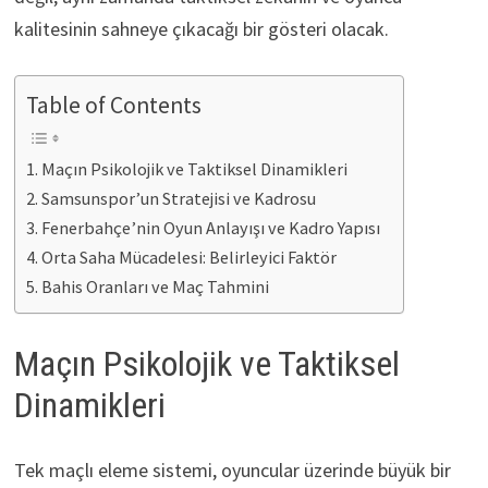
kalitesinin sahneye çıkacağı bir gösteri olacak.
Table of Contents
Maçın Psikolojik ve Taktiksel Dinamikleri
Samsunspor’un Stratejisi ve Kadrosu
Fenerbahçe’nin Oyun Anlayışı ve Kadro Yapısı
Orta Saha Mücadelesi: Belirleyici Faktör
Bahis Oranları ve Maç Tahmini
Maçın Psikolojik ve Taktiksel
Dinamikleri
Tek maçlı eleme sistemi, oyuncular üzerinde büyük bir